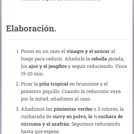
Elaboración
.
Poner en un cazo el
vinagre y el azúcar
al
fuego para reducir. Añadirle la
cebolla
picada,
los
ajos y el jengibre
y seguir reduciendo. Unos
15-20 min.
Picar la
piña tropical
en brunoisse y el
pimiento piquillo. Cuando la reducción vaya
por la mitad; añadimos al cazo.
Añadimos las
pimientas verdes
o 3 colores; la
cucharada de
curry en polvo, la ½ cuchara de
cúrcuma y el azafrán
. Seguimos reduciendo
hasta que espese.