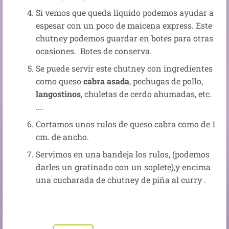
Si vemos que queda líquido podemos ayudar a
espesar con un poco de maicena express. Este
chutney podemos guardar en botes para otras
ocasiones. Botes de conserva.
Se puede servir este chutney con ingredientes
como queso
cabra asada
, pechugas de pollo,
langostinos
, chuletas de cerdo ahumadas, etc.
….
Cortamos unos rulos de queso cabra como de 1
cm. de ancho.
Servimos en una bandeja los rulos, (podemos
darles un gratinado con un soplete),y encima
una cucharada de chutney de piña al curry .