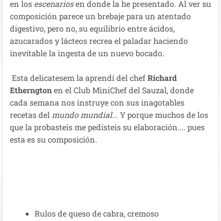
en los
escenarios
en donde la he presentado. Al ver su
composición parece un brebaje para un atentado
digestivo, pero no, su equilibrio entre ácidos,
azucarados y lácteos recrea el paladar haciendo
inevitable la ingesta de un nuevo bocado.
Esta delicatesem la aprendí del chef
Richard
Etherngton
en el Club MiniChef del Sauzal, donde
cada semana nos instruye con sus inagotables
recetas del
mundo mundial..
. Y porque muchos de los
que la probasteis me pedísteis su elaboración.... pues
esta es su composición.
Rulos de queso de cabra, cremoso