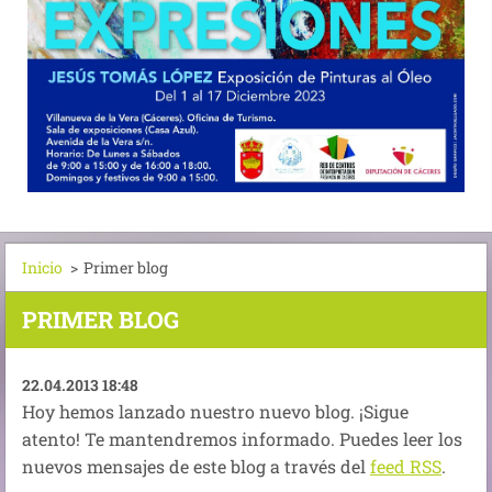
Inicio
>
Primer blog
PRIMER BLOG
22.04.2013 18:48
Hoy hemos lanzado nuestro nuevo blog. ¡Sigue
atento! Te mantendremos informado. Puedes leer los
nuevos mensajes de este blog a través del
feed RSS
.